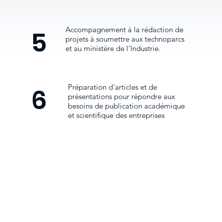
Accompagnement à la rédaction de
5
projets à soumettre aux technoparcs
et au ministère de l’Industrie.
Préparation d'articles et de
6
présentations pour répondre aux
besoins de publication académique
et scientifique des entreprises