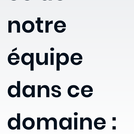
notre
équipe
dans ce
domaine :