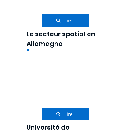
Lire
Le secteur spatial en
Allemagne
Lire
Université de