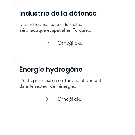
Industrie de la défense
Une entreprise leader du secteur
aéronautique et spatial en Turquie...
Orneği oku
Énergie hydrogène
L'entreprise, basée en Turquie et opérant
dans le secteur de l'énergie...
Orneği oku