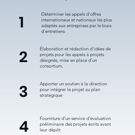
Déterminer les appels d'offres
1
internationaux et nationaux les plus
adaptés aux entreprises par le biais
d'entretiens
Élaboration et rédaction d'idées de
2
projets pour les appels à projets
désignés, mise en place d'un
consortium,
Apporter un soutien à la direction
3
pour intégrer le projet au plan
stratégique
Fourniture d'un service d'évaluation
4
préliminaire des projets écrits avant
leur dépôt