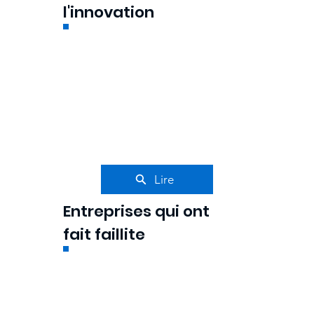
l'innovation
Lire
Entreprises qui ont
fait faillite