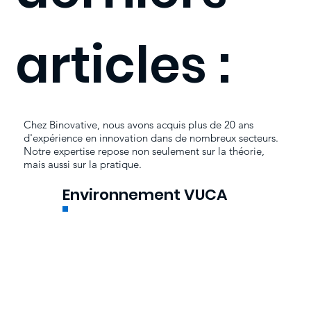
articles :
Chez Binovative, nous avons acquis plus de 20 ans
d'expérience en innovation dans de nombreux secteurs.
Notre expertise repose non seulement sur la théorie,
mais aussi sur la pratique.
Environnement VUCA