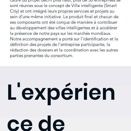
sont réunies sous le concept de Ville intelligente (Smart
City) et ont intégré leurs propres services et projets au
sein d’une même initiative. Le produit final et chacun de
ses composants ont été conçus de manière à contribuer
au développement des villes intelligentes et à accélérer
la présence de notre pays sur les marchés mondiaux.
Notre accompagnement a porté sur l’identification et la
définition des projets de l’entreprise participante, la
rédaction des dossiers et la coordination avec les autres
parties prenantes du consortium.
L'expérien
ce de