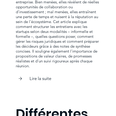
entreprise. Bien menées, elles révèlent de réelles
opportunités de collaboration ou
d'investissement ; mal menées, elles entraînent
une perte de temps et nuisent à la réputation au
sein de l'écosystème. Cet article explique
comment structurer les entretiens avec les
startups selon deux modalités – informelle et
formelle –, quelles questions poser, comment
gérer les risques juridiques et comment préparer
les décideurs grâce à des notes de synthèse
concises. Il souligne également l'importance de
propositions de valeur claires, de promesses
réalistes et d'un suivi rigoureux après chaque
réunion.
Lire la suite
Différentes