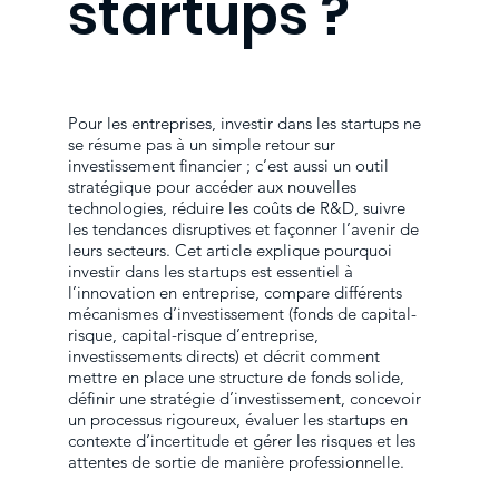
startups ?
Pour les entreprises, investir dans les startups ne
se résume pas à un simple retour sur
investissement financier ; c’est aussi un outil
stratégique pour accéder aux nouvelles
technologies, réduire les coûts de R&D, suivre
les tendances disruptives et façonner l’avenir de
leurs secteurs. Cet article explique pourquoi
investir dans les startups est essentiel à
l’innovation en entreprise, compare différents
mécanismes d’investissement (fonds de capital-
risque, capital-risque d’entreprise,
investissements directs) et décrit comment
mettre en place une structure de fonds solide,
définir une stratégie d’investissement, concevoir
un processus rigoureux, évaluer les startups en
contexte d’incertitude et gérer les risques et les
attentes de sortie de manière professionnelle.