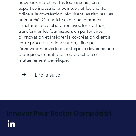
nouveaux marchés ; les fournisseurs, une
expertise industrielle pointue ; et les clients,
grâce à la co-création, réduisent les risques liés
au marché. Cet article explique comment
structurer la collaboration avec les startups,
transformer les fournisseurs en partenaires
d'innovation et intégrer la co-création client à
votre processus d'innovation, afin que
l'innovation ouverte en entreprise devienne une
pratique systématique, reproductible et
mutuellement bénéfique.
Lire la suite
Innover Pour Rester Compétitif