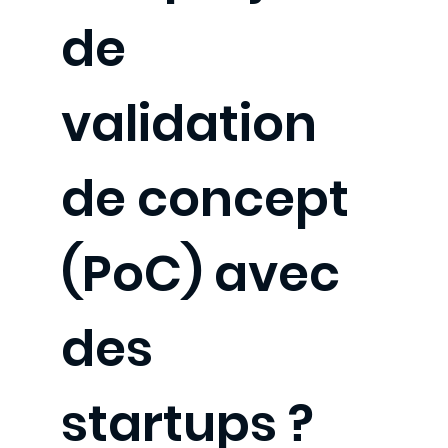
de
validation
de concept
(PoC) avec
des
startups ?