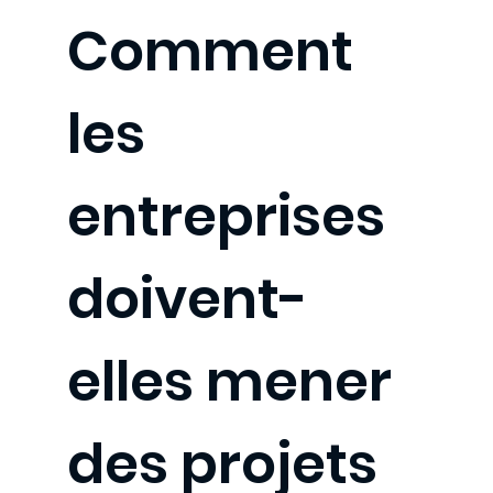
Comment
les
entreprises
doivent-
elles mener
des projets