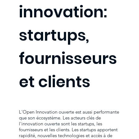
innovation:
startups,
fournisseurs
et clients
L'Open Innovation ouverte est aussi performante
que son écosystème. Les acteurs clés de
l'innovation ouverte sont les startups, les
fournisseurs et les clients. Les startups apportent
rapidité, nouvelles technologies et accès à de