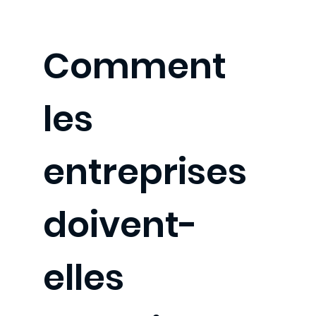
Comment
les
entreprises
doivent-
elles