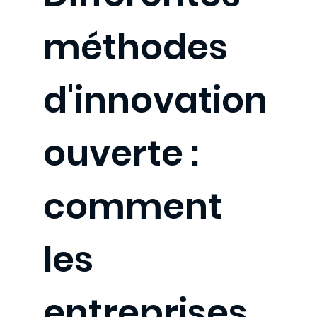
méthodes
d'innovation
ouverte :
comment
les
entreprises