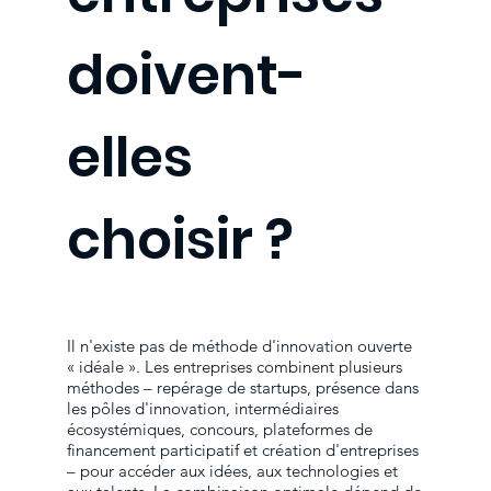
doivent-
elles
choisir ?
Il n'existe pas de méthode d'innovation ouverte
« idéale ». Les entreprises combinent plusieurs
méthodes – repérage de startups, présence dans
les pôles d'innovation, intermédiaires
écosystémiques, concours, plateformes de
financement participatif et création d'entreprises
– pour accéder aux idées, aux technologies et