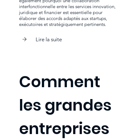
également pourquoi une collaboration
interfonctionnelle entre les services innovation,
juridique et financier est essentielle pour
élaborer des accords adaptés aux startups,
exécutoires et stratégiquement pertinents.
Lire la suite
Comment
les grandes
entreprises