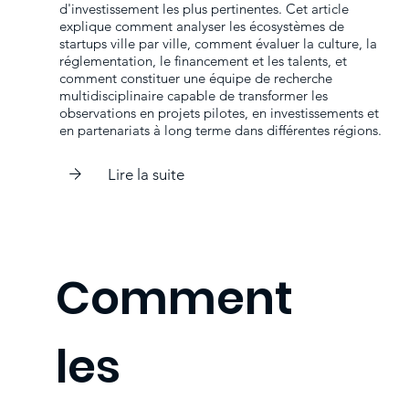
d'investissement les plus pertinentes. Cet article
explique comment analyser les écosystèmes de
startups ville par ville, comment évaluer la culture, la
réglementation, le financement et les talents, et
comment constituer une équipe de recherche
multidisciplinaire capable de transformer les
observations en projets pilotes, en investissements et
en partenariats à long terme dans différentes régions.
Lire la suite
Comment
les