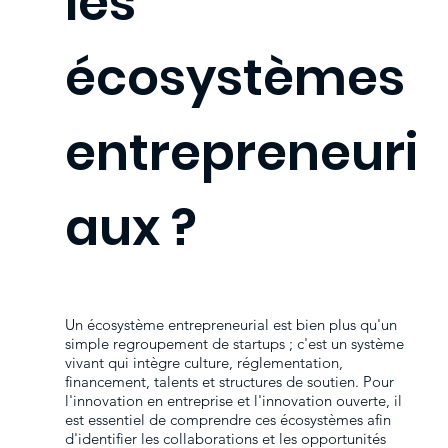
les
écosystèmes
entrepreneuri
aux ?
Un écosystème entrepreneurial est bien plus qu'un
simple regroupement de startups ; c'est un système
vivant qui intègre culture, réglementation,
financement, talents et structures de soutien. Pour
l'innovation en entreprise et l'innovation ouverte, il
est essentiel de comprendre ces écosystèmes afin
d'identifier les collaborations et les opportunités