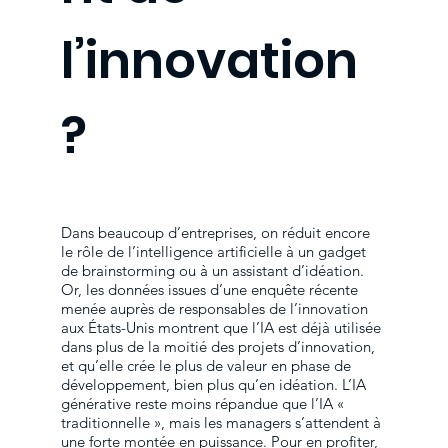
l’innovation
?
Dans beaucoup d’entreprises, on réduit encore
le rôle de l’intelligence artificielle à un gadget
de brainstorming ou à un assistant d’idéation.
Or, les données issues d’une enquête récente
menée auprès de responsables de l’innovation
aux États-Unis montrent que l’IA est déjà utilisée
dans plus de la moitié des projets d’innovation,
et qu’elle crée le plus de valeur en phase de
développement, bien plus qu’en idéation. L’IA
générative reste moins répandue que l’IA «
traditionnelle », mais les managers s’attendent à
une forte montée en puissance. Pour en profiter,