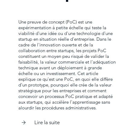
Une preuve de concept (PoC) est une
expérimentation à petite échelle qui teste la
viabilité d'une idée ou d'une technologie d'une
startup en situation réelle d'entreprise. Dans le
cadre de l'innovation ouverte et de la
collaboration entre startups, les projets PoC
constituent un moyen peu risqué de valider la
faisabilité, la valeur commerciale et l'adéquation
technique avant un déploiement à grande
échelle ou un investissement. Cet article
explique ce qu'est une PoC, en quoi elle diffère
d'un prototype, pourquoi elle crée de la valeur
stratégique pour les entreprises et comment
concevoir un processus PoC pratique et adapté
aux startups, qui accélère l'apprentissage sans
alourdir les procédures administratives.
Lire la suite