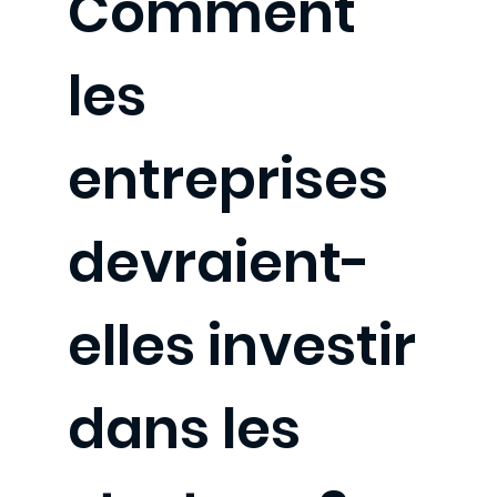
Comment
les
entreprises
devraient-
elles investir
dans les