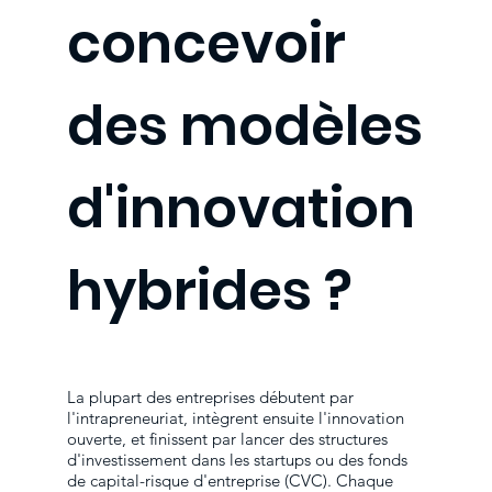
concevoir
des modèles
d'innovation
hybrides ?
La plupart des entreprises débutent par
l'intrapreneuriat, intègrent ensuite l'innovation
ouverte, et finissent par lancer des structures
d'investissement dans les startups ou des fonds
de capital-risque d'entreprise (CVC). Chaque