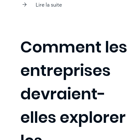
Lire la suite
Comment les
entreprises
devraient-
elles explorer