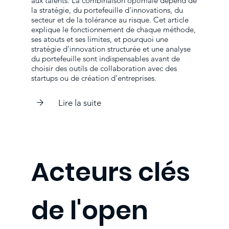
aux talents. La combinaison optimale dépend de
la stratégie, du portefeuille d'innovations, du
secteur et de la tolérance au risque. Cet article
explique le fonctionnement de chaque méthode,
ses atouts et ses limites, et pourquoi une
stratégie d'innovation structurée et une analyse
du portefeuille sont indispensables avant de
choisir des outils de collaboration avec des
startups ou de création d'entreprises.
Lire la suite
Acteurs clés
de l'open