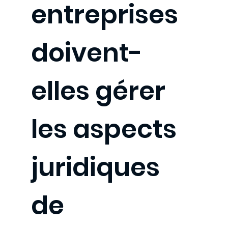
entreprises
doivent-
elles gérer
les aspects
juridiques
de