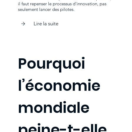
il faut repenser le processus d’innovation, pas
seulement lancer des pilotes.
Lire la suite
Pourquoi
l’économie
mondiale
peine-t-elle