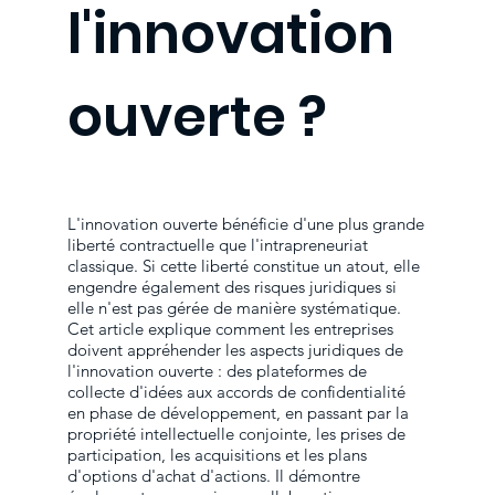
l'innovation
ouverte ?
L'innovation ouverte bénéficie d'une plus grande
liberté contractuelle que l'intrapreneuriat
classique. Si cette liberté constitue un atout, elle
engendre également des risques juridiques si
elle n'est pas gérée de manière systématique.
Cet article explique comment les entreprises
doivent appréhender les aspects juridiques de
l'innovation ouverte : des plateformes de
collecte d'idées aux accords de confidentialité
en phase de développement, en passant par la
propriété intellectuelle conjointe, les prises de
participation, les acquisitions et les plans
d'options d'achat d'actions. Il démontre