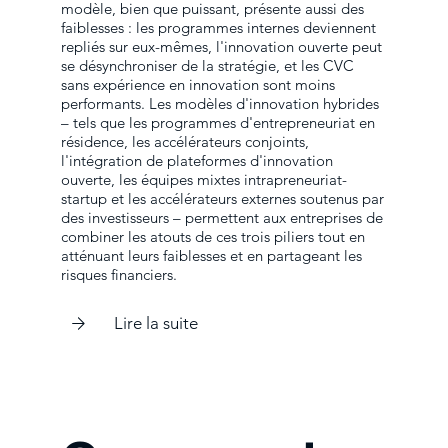
modèle, bien que puissant, présente aussi des
faiblesses : les programmes internes deviennent
repliés sur eux-mêmes, l'innovation ouverte peut
se désynchroniser de la stratégie, et les CVC
sans expérience en innovation sont moins
performants. Les modèles d'innovation hybrides
– tels que les programmes d'entrepreneuriat en
résidence, les accélérateurs conjoints,
l'intégration de plateformes d'innovation
ouverte, les équipes mixtes intrapreneuriat-
startup et les accélérateurs externes soutenus par
des investisseurs – permettent aux entreprises de
combiner les atouts de ces trois piliers tout en
atténuant leurs faiblesses et en partageant les
risques financiers.
Lire la suite