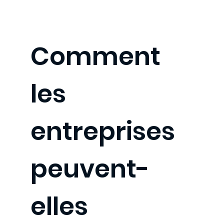
Comment
les
entreprises
peuvent-
elles