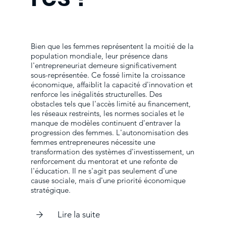
Bien que les femmes représentent la moitié de la
population mondiale, leur présence dans
l'entrepreneuriat demeure significativement
sous-représentée. Ce fossé limite la croissance
économique, affaiblit la capacité d'innovation et
renforce les inégalités structurelles. Des
obstacles tels que l'accès limité au financement,
les réseaux restreints, les normes sociales et le
manque de modèles continuent d'entraver la
progression des femmes. L'autonomisation des
femmes entrepreneures nécessite une
transformation des systèmes d'investissement, un
renforcement du mentorat et une refonte de
l'éducation. Il ne s'agit pas seulement d'une
cause sociale, mais d'une priorité économique
stratégique.
Lire la suite