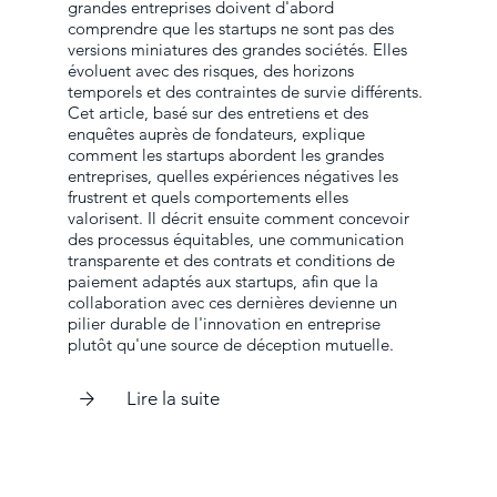
grandes entreprises doivent d'abord
comprendre que les startups ne sont pas des
versions miniatures des grandes sociétés. Elles
évoluent avec des risques, des horizons
temporels et des contraintes de survie différents.
Cet article, basé sur des entretiens et des
enquêtes auprès de fondateurs, explique
comment les startups abordent les grandes
entreprises, quelles expériences négatives les
frustrent et quels comportements elles
valorisent. Il décrit ensuite comment concevoir
des processus équitables, une communication
transparente et des contrats et conditions de
paiement adaptés aux startups, afin que la
collaboration avec ces dernières devienne un
pilier durable de l'innovation en entreprise
plutôt qu'une source de déception mutuelle.
Lire la suite