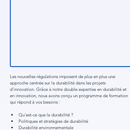
Les nouvelles régulations imposent de plus en plus une 
approche centrée sur la durabilité dans les projets 
d’innovation. Grâce à notre double expertise en durabilité et 
en innovation, nous avons conçu un programme de formation 
qui répond à vos besoins :
Qu’est-ce que la durabilité ?
Politiques et stratégies de durabilité
Durabilité environnementale