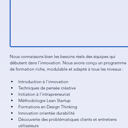
Nous connaissons bien les besoins réels des équipes qui 
débutent dans l’innovation. Nous avons conçu un programme 
de formation riche, modulable et adapté à tous les niveaux :
Introduction à l’innovation
Techniques de pensée créative
Initiation à l’intrapreneuriat
Méthodologie Lean Startup
Formations en Design Thinking
Innovation orientée durabilité
Découverte des problématiques clients et entretiens 
utilisateurs