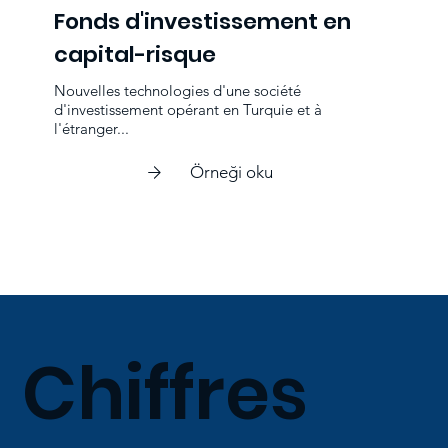
Fonds d'investissement en
capital-risque
Nouvelles technologies d'une société
d'investissement opérant en Turquie et à
l'étranger...
Örneği oku
Chiffres