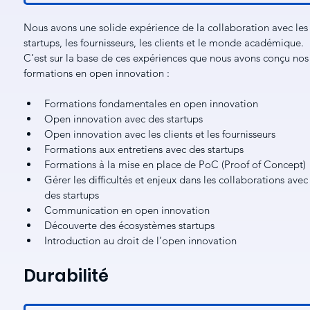
Nous avons une solide expérience de la collaboration avec les
startups, les fournisseurs, les clients et le monde académique. 
C’est sur la base de ces expériences que nous avons conçu nos
formations en open innovation :
Formations fondamentales en open innovation
Open innovation avec des startups
Open innovation avec les clients et les fournisseurs
Formations aux entretiens avec des startups
Formations à la mise en place de PoC (Proof of Concept)
Gérer les difficultés et enjeux dans les collaborations avec
des startups
Communication en open innovation
Découverte des écosystèmes startups 
Introduction au droit de l’open innovation
Durabilité