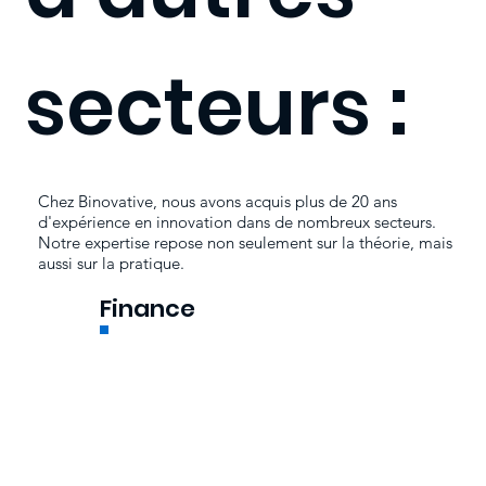
secteurs :
Chez Binovative, nous avons acquis plus de 20 ans
d'expérience en innovation dans de nombreux secteurs.
Notre expertise repose non seulement sur la théorie, mais
aussi sur la pratique.
Finance