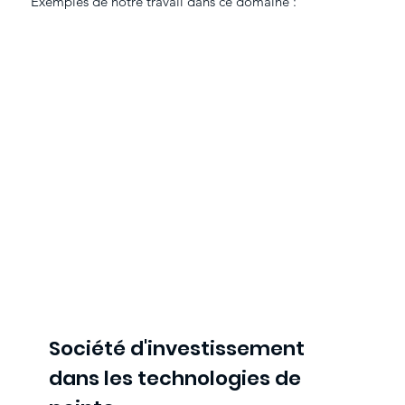
Exemples de notre travail dans ce domaine :
Société d'investissement
dans les technologies de