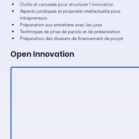
Outils et canvases pour structurer l’innovation
Aspects juridiques et propriété intellectuelle pour 
intrapreneurs
Préparation aux entretiens avec les jurys
Techniques de prise de parole et de présentation
Préparation des dossiers de financement de projet
Open Innovation