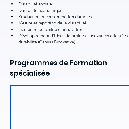
Durabilité sociale
Durabilité économique
Production et consommation durables
Mesure et reporting de la durabilité
Lien entre durabilité et innovation
Développement d’idées de business innovantes orientées 
durabilité (Canvas Binovative)
Programmes de Formation 
spécialisée