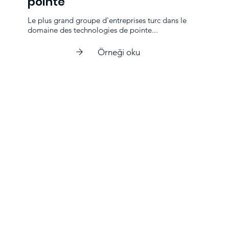
pointe
Le plus grand groupe d'entreprises turc dans le
domaine des technologies de pointe...
Örneği oku