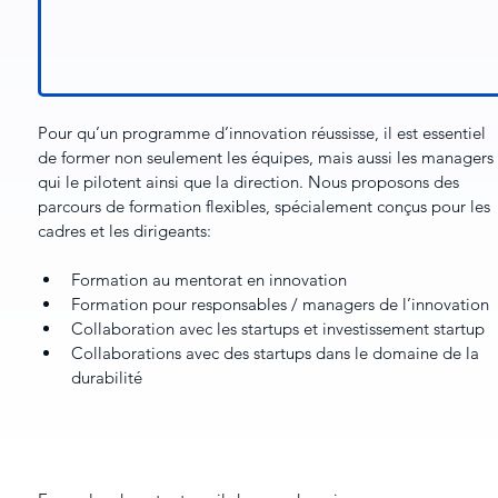
Pour qu’un programme d’innovation réussisse, il est essentiel 
de former non seulement les équipes, mais aussi les managers 
qui le pilotent ainsi que la direction. Nous proposons des 
parcours de formation flexibles, spécialement conçus pour les 
cadres et les dirigeants:
Formation au mentorat en innovation
Formation pour responsables / managers de l’innovation
Collaboration avec les startups et investissement startup
Collaborations avec des startups dans le domaine de la 
durabilité