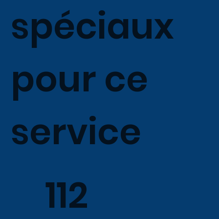
spéciaux
pour ce
service
112