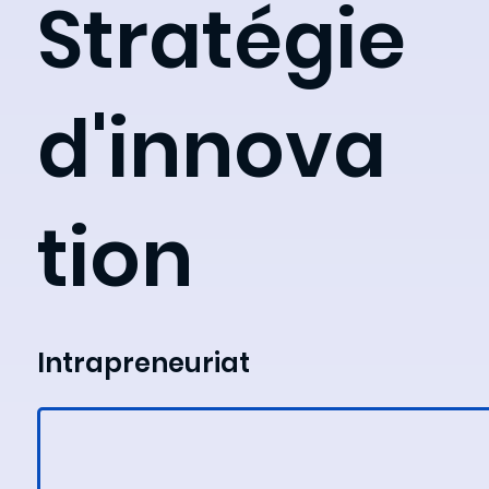
Stratégie
d'innova
tion
Intrapreneuriat