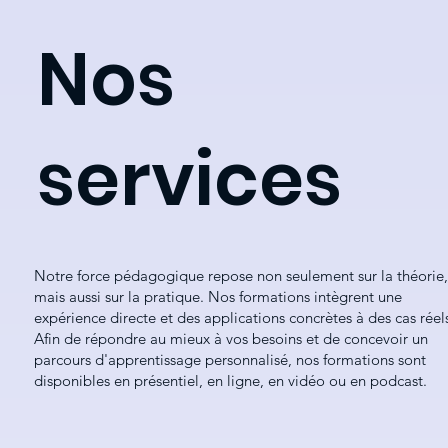
Nos
services
Notre force pédagogique repose non seulement sur la théorie,
mais aussi sur la pratique. Nos formations intègrent une
expérience directe et des applications concrètes à des cas réel
Afin de répondre au mieux à vos besoins et de concevoir un
parcours d'apprentissage personnalisé, nos formations sont
disponibles en présentiel, en ligne, en vidéo ou en podcast.