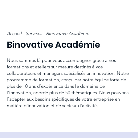
Accueil - Services - Binovative Académie
Binovative Académie
Nous sommes là pour vous accompagner grâce à nos
formations et ateliers sur mesure destinés à vos
collaborateurs et managers spécialisés en innovation. Notre
programme de formation, conçu par notre équipe forte de
plus de 10 ans d'expérience dans le domaine de
l'innovation, aborde plus de 50 thématiques. Nous pouvons
l'adapter aux besoins spécifiques de votre entreprise en
matière d'innovation et de secteur d'activité.