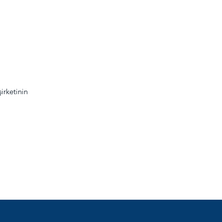
irketinin