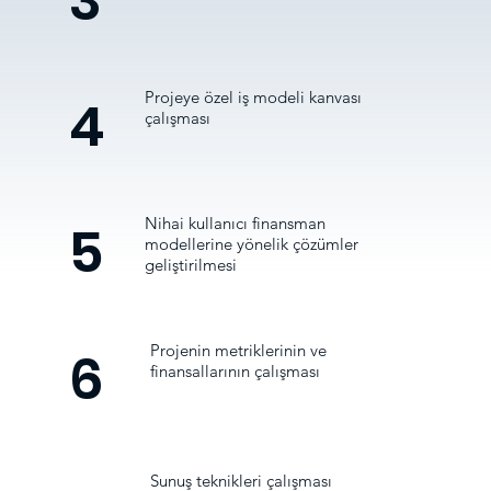
3
Projeye özel iş modeli kanvası
4
çalışması
Nihai kullanıcı finansman
5
modellerine yönelik çözümler
geliştirilmesi
Projenin metriklerinin ve
6
finansallarının çalışması
Sunuş teknikleri çalışması