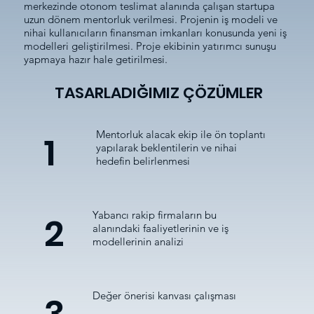
merkezinde otonom teslimat alanında çalışan startupa
uzun dönem mentorluk verilmesi. Projenin iş modeli ve
nihai kullanıcıların finansman imkanları konusunda yeni iş
modelleri geliştirilmesi. Proje ekibinin yatırımcı sunuşu
yapmaya hazır hale getirilmesi.
TASARLADIĞIMIZ ÇÖZÜMLER
Mentorluk alacak ekip ile ön toplantı
1
yapılarak beklentilerin ve nihai
hedefin belirlenmesi
Yabancı rakip firmaların bu
2
alanındaki faaliyetlerinin ve iş
modellerinin analizi
Değer önerisi kanvası çalışması