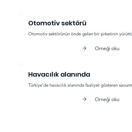
Otomotiv sektörü
Otomotiv sektörünün önde gelen bir şirketinin yürüttü
Orneği oku
Havacılık alanında
Türkiye’de havacılık alanında faaliyet gösteren savunma
Orneği oku