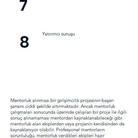
7
Yatırımcı sunuşu
8
Mentorluk alınması bir girişimcilik projesinin başarı
şansını ciddi şekilde artırmaktadır. Ancak mentorluk
çalışmaları sonucunda üzerinde çalışılan bir proje ile ilgili
sonuç alınamaması mentordan kaynaklanabileceği gibi
mentorluk alan ekiplerden veya projenin kendisinden de
kaynaklanıyor olabilir. Profesyonel mentorların
sorunluluğu, mentorluk verdikleri ekipleri hazır