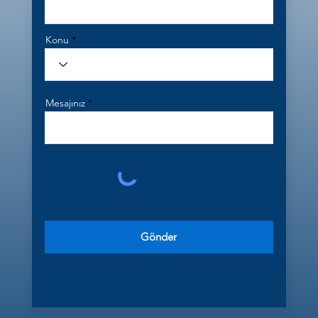
Konu
Mesajınız
Gönder