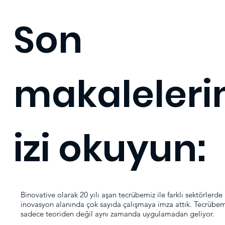
Son
makaleler
izi okuyun:
Binovative olarak 20 yılı aşan tecrübemiz ile farklı sektörlerde
inovasyon alanında çok sayıda çalışmaya imza attık. Tecrübem
sadece teoriden değil aynı zamanda uygulamadan geliyor.