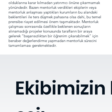
olduklarına karar kılmadan yatırımcı önüne çıkarmamak
yönündedir. Bazen mentorluk verdikleri ekiplerin veya
mentorluk anlaşması yaptıkları kurumların bu alandaki
beklentileri ile ters düşmek pahasına olsa dahi, bu temel
prensibe riayet edilmesi önem taşımaktadır. Mentorluk
çalışması sonrasında özellikle beklenen sonuçların
alınamadığı projeler konusunda tarafların bir araya
gelerek “başarısızlıktan bir öğrenim çıkarabilmek” için
beraber değerlendirme yapmadan mentorluk sürecini
tamamlaması gerekmektedir.
Ekibimizin