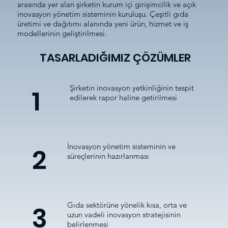
arasında yer alan şirketin kurum içi girişimcilik ve açık
inovasyon yönetim sisteminin kuruluşu. Çeşitli gıda
üretimi ve dağıtımı alanında yeni ürün, hizmet ve iş
modellerinin geliştirilmesi.
TASARLADIĞIMIZ ÇÖZÜMLER
Şirketin inovasyon yetkinliğinin tespit
1
edilerek rapor haline getirilmesi
İnovasyon yönetim sisteminin ve
2
süreçlerinin hazırlanması
Gıda sektörüne yönelik kısa, orta ve
3
uzun vadeli inovasyon stratejisinin
belirlenmesi