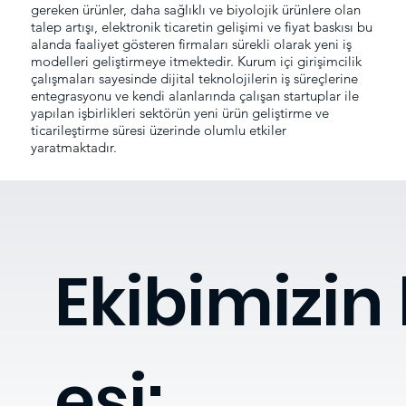
gereken ürünler, daha sağlıklı ve biyolojik ürünlere olan
talep artışı, elektronik ticaretin gelişimi ve fiyat baskısı bu
alanda faaliyet gösteren firmaları sürekli olarak yeni iş
modelleri geliştirmeye itmektedir. Kurum içi girişimcilik
çalışmaları sayesinde dijital teknolojilerin iş süreçlerine
entegrasyonu ve kendi alanlarında çalışan startuplar ile
yapılan işbirlikleri sektörün yeni ürün geliştirme ve
ticarileştirme süresi üzerinde olumlu etkiler
yaratmaktadır.
Ekibimizin
esi: