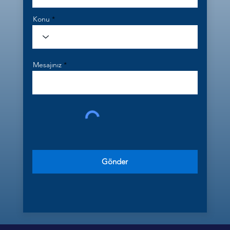
Konu
Mesajınız
Gönder