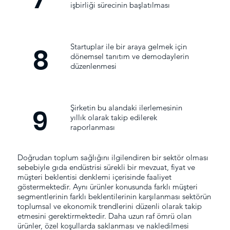
işbirliği sürecinin başlatılması
Startuplar ile bir araya gelmek için
8
dönemsel tanıtım ve demodaylerin
düzenlenmesi
Şirketin bu alandaki ilerlemesinin
9
yıllık olarak takip edilerek
raporlanması
Doğrudan toplum sağlığını ilgilendiren bir sektör olması
sebebiyle gıda endüstrisi sürekli bir mevzuat, fiyat ve
müşteri beklentisi denklemi içerisinde faaliyet
göstermektedir. Aynı ürünler konusunda farklı müşteri
segmentlerinin farklı beklentilerinin karşılanması sektörün
toplumsal ve ekonomik trendlerini düzenli olarak takip
etmesini gerektirmektedir. Daha uzun raf ömrü olan
ürünler, özel koşullarda saklanması ve nakledilmesi