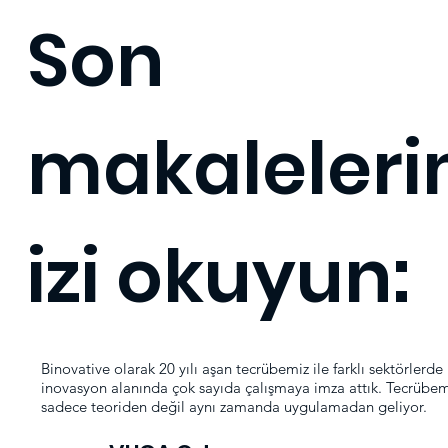
Son
makaleler
izi okuyun:
Binovative olarak 20 yılı aşan tecrübemiz ile farklı sektörlerde
inovasyon alanında çok sayıda çalışmaya imza attık. Tecrübem
sadece teoriden değil aynı zamanda uygulamadan geliyor.