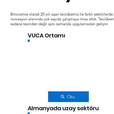
Binovative olarak 20 yılı aşan tecrübemiz ile farklı sektörlerde
inovasyon alanında çok sayıda çalışmaya imza attık. Tecrübem
sadece teoriden değil aynı zamanda uygulamadan geliyor.
VUCA Ortamı
Oku
Almanyada uzay sektöru