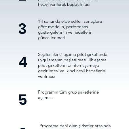
hedef verilerek başlatılması
Yıl sonunda elde edilen sonuçlara
3
göre modelin, performans
göstergelerinin ve hedeflerin
güncellenmesi
Seçilen ikinci aşama pilot şirketlerde
4
uygulamanın başlatılması, ilk aşama
pilot şirketlerin bir ileri aşamaya
geçirilmesi ve ikinci nesil hedeflerin
verilmesi
Programın tüm grup şirketlerine
5
açılması
Programa dahi olan şirketler arasında