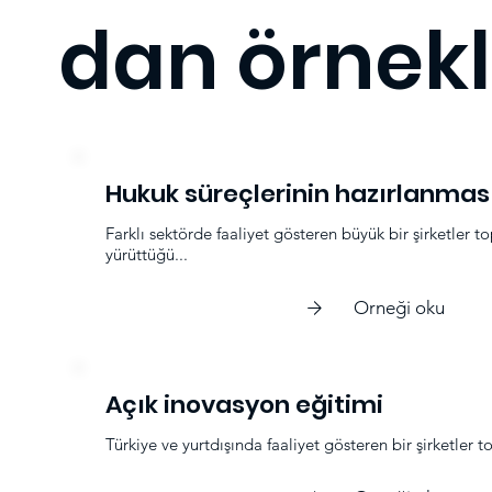
dan örnekl
Hukuk süreçlerinin hazırlanmas
Farklı sektörde faaliyet gösteren büyük bir şirketler 
yürüttüğü...
Orneği oku
Açık inovasyon eğitimi
Türkiye ve yurtdışında faaliyet gösteren bir şirketler t