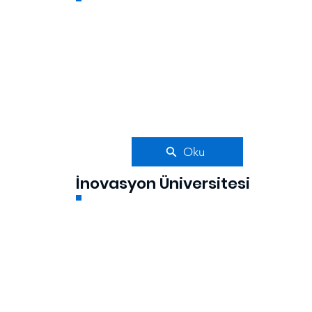
Oku
İnovasyon Üniversitesi